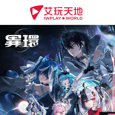
Previous