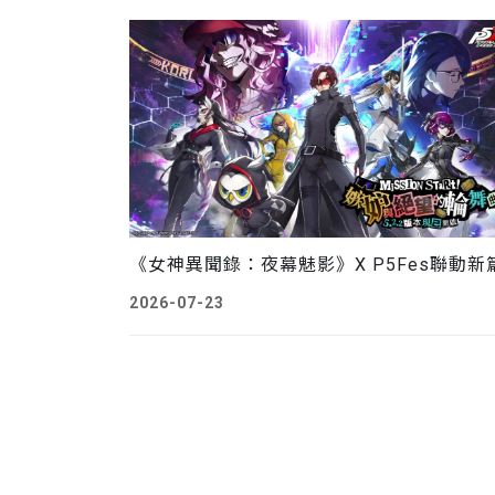
2026-07-23