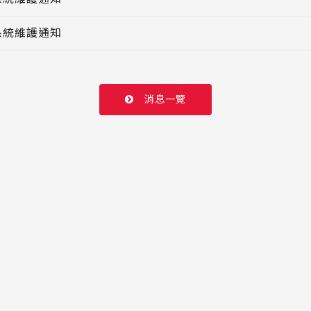
網系統維護通知
消息一覽