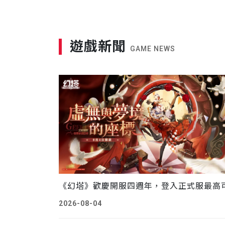
遊戲新聞
GAME NEWS
2026-08-04