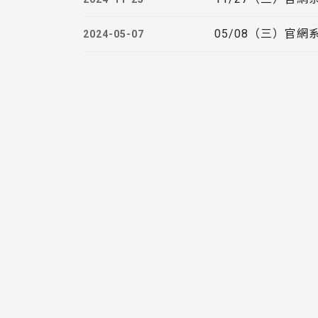
05/08（三）官
2024-05-07