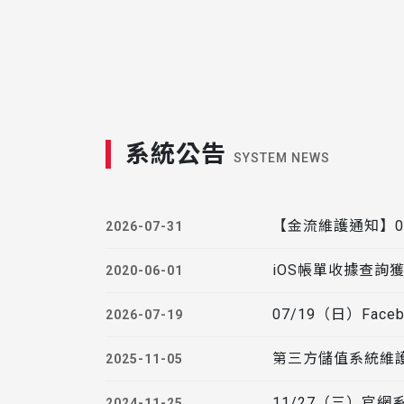
系統公告
SYSTEM NEWS
【金流維護通知】0
2026-07-31
iOS帳單收據查詢
2020-06-01
07/19（日）Fac
2026-07-19
第三方儲值系統維
2025-11-05
11/27（三）官
2024-11-25