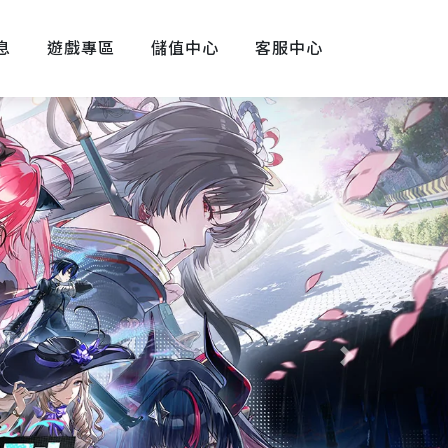
息
遊戲專區
儲值中心
客服中心
Next